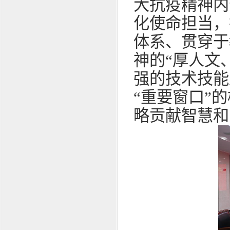
大抗疫精神内
化使命担当，
体系、贯穿于
神的“厚人文
强的技术技能
“重要窗口”
略贡献智慧和