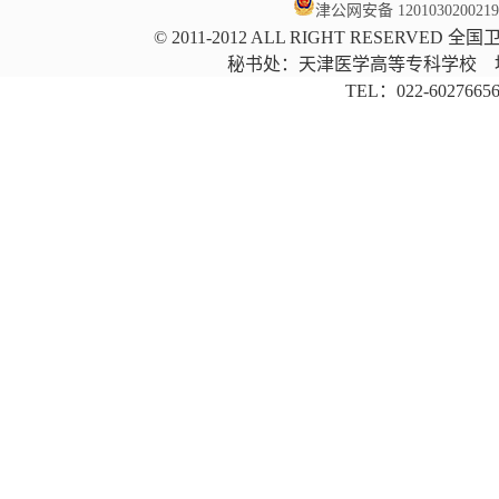
津公网安备 120103020021
©
2011-2012 ALL RIGHT RESER
秘书处：天津医学高等专科学校 地
TEL：022-60276656