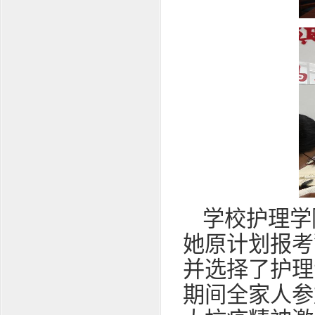
学校护理学
她原计划报考
并选择了护理
期间全家人参