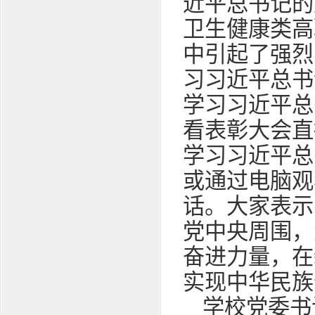
近平总书记的
卫生健康类高
中引起了强烈
习习近平总书
学习习近平总
看表彰大会直
学习习近平总
或通过电脑观
话。大家表示
党中央周围，
奋进力量，在
实现中华民族
学校党委书