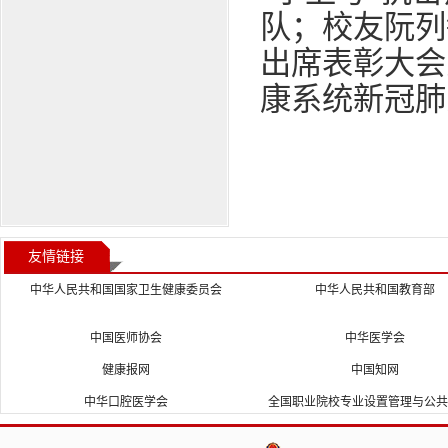
队；校友阮列
出席表彰大会
康系统新冠肺
友情链接
中华人民共和国国家卫生健康委员会
中华人民共和国教育部
中国医师协会
中华医学会
健康报网
中国知网
中华口腔医学会
全国职业院校专业设置管理与公共信