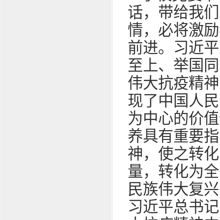
话，带给我们
情，必将激励
前进。习近平
至上、举国同
伟大抗疫精神
现了中国人民
为中心的价值
养具有重要指
神，使之转化
量，转化为全
民族伟大复兴
习近平总书记