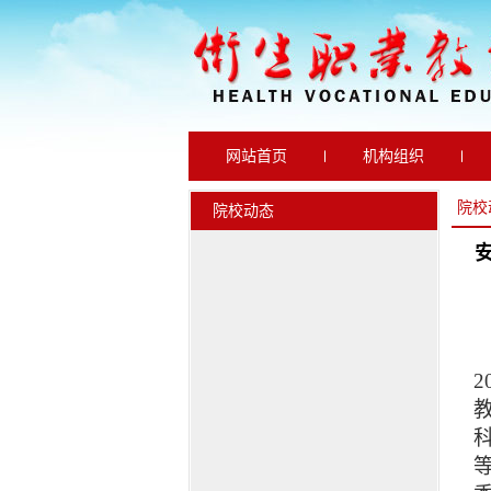
网站首页
机构组织
通知公告
院校动态
院校
院校动态