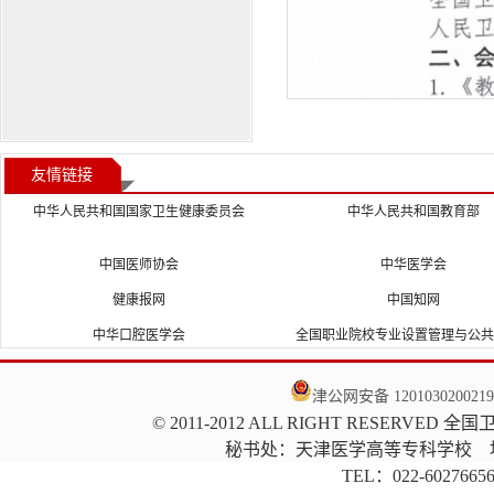
友情链接
中华人民共和国国家卫生健康委员会
中华人民共和国教育部
中国医师协会
中华医学会
健康报网
中国知网
中华口腔医学会
全国职业院校专业设置管理与公共信
津公网安备 120103020021
©
2011-2012 ALL RIGHT RESER
秘书处：天津医学高等专科学校 地
TEL：022-60276656