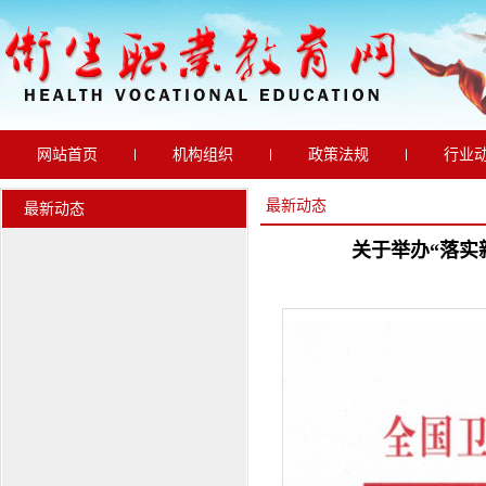
网站首页
机构组织
政策法规
行业
通知公告
院校动态
最新动态
最新动态
最新动态
关于举办“落实